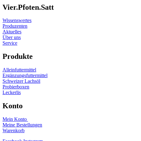
Vier.Pfoten.Satt
Wissenswertes
Produzenten
Aktuelles
Über uns
Service
Produkte
Alleinfuttermittel
Ergänzungsfuttermittel
Schweizer Lachsöl
Probierboxen
Leckerlis
Konto
Mein Konto
Meine Bestellungen
Warenkorb