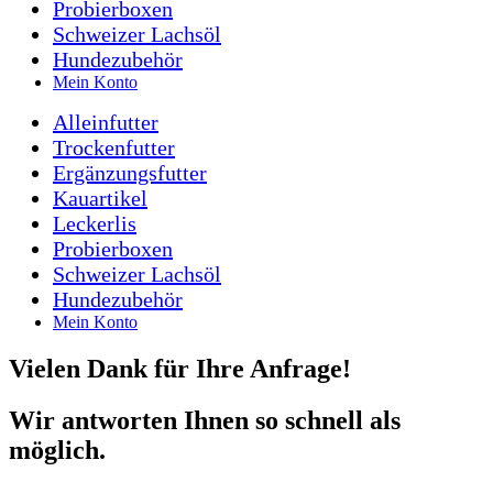
Probierboxen
Schweizer Lachsöl
Hundezubehör
Mein Konto
Alleinfutter
Trockenfutter
Ergänzungsfutter
Kauartikel
Leckerlis
Probierboxen
Schweizer Lachsöl
Hundezubehör
Mein Konto
Vielen Dank für Ihre Anfrage!
Wir antworten Ihnen so schnell als
möglich.