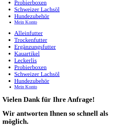
Probierboxen
Schweizer Lachsöl
Hundezubehör
Mein Konto
Alleinfutter
Trockenfutter
Ergänzungsfutter
Kauartikel
Leckerlis
Probierboxen
Schweizer Lachsöl
Hundezubehör
Mein Konto
Vielen Dank für Ihre Anfrage!
Wir antworten Ihnen so schnell als
möglich.