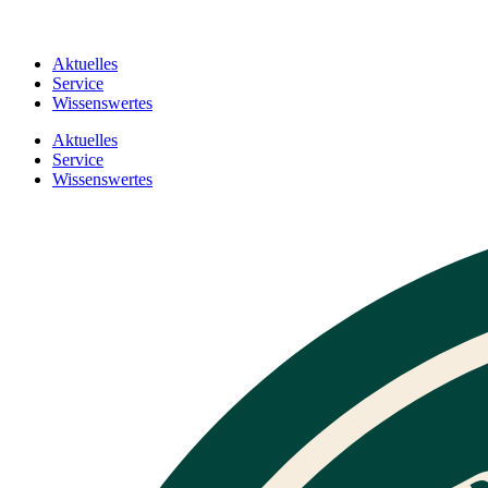
Aktuelles
Service
Wissenswertes
Aktuelles
Service
Wissenswertes