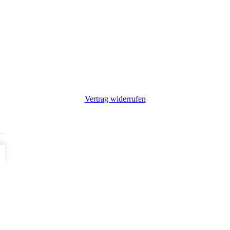
Vertrag widerrufen