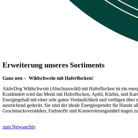
Erweiterung unseres Sortiments
Ganz neu – Wildschwein mit Haferflocken!
AktivDog Wildschwein (Abschusswild) mit Haferflocken ist ein energie
Kombiniert wird das Menü mit Haferflocken, Apfel, Kürbis, und Kar
Energiegehalt mit einer sehr guten Verdaulichkeit und verfügen über
ausreichend gedeckt. Sie sind der ideale Energiespender für Hunde al
Geschmacksverstärker, Farbstoffe und Konservierungsmittel tragen zu 
zum Newsarchiv