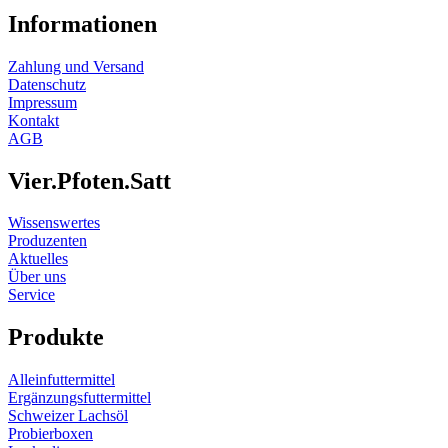
Informationen
Zahlung und Versand
Datenschutz
Impressum
Kontakt
AGB
Vier.Pfoten.Satt
Wissenswertes
Produzenten
Aktuelles
Über uns
Service
Produkte
Alleinfuttermittel
Ergänzungsfuttermittel
Schweizer Lachsöl
Probierboxen