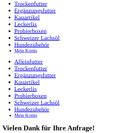
Trockenfutter
Ergänzungsfutter
Kauartikel
Leckerlis
Probierboxen
Schweizer Lachsöl
Hundezubehör
Mein Konto
Alleinfutter
Trockenfutter
Ergänzungsfutter
Kauartikel
Leckerlis
Probierboxen
Schweizer Lachsöl
Hundezubehör
Mein Konto
Vielen Dank für Ihre Anfrage!