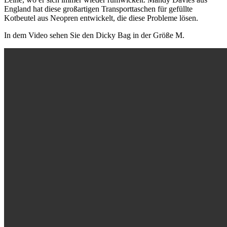
England hat diese großartigen Transporttaschen für gefüllte
Kotbeutel aus Neopren entwickelt, die diese Probleme lösen.
In dem Video sehen Sie den Dicky Bag in der Größe M.