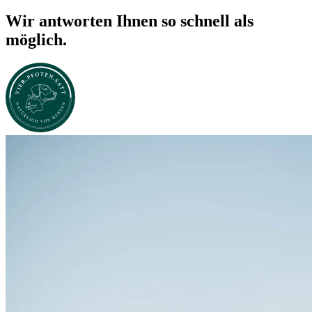
Wir antworten Ihnen so schnell als
möglich.